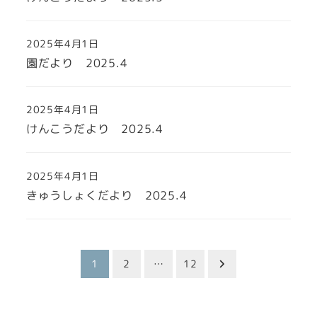
2025年4月1日
園だより 2025.4
2025年4月1日
けんこうだより 2025.4
2025年4月1日
きゅうしょくだより 2025.4
投
1
2
…
12
稿