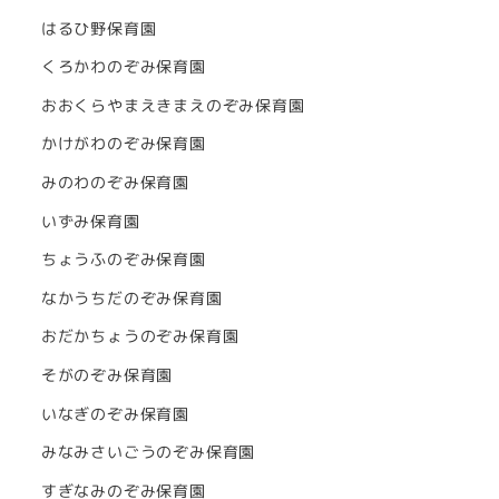
はるひ野保育園
くろかわのぞみ保育園
おおくらやまえきまえのぞみ保育園
かけがわのぞみ保育園
みのわのぞみ保育園
いずみ保育園
ちょうふのぞみ保育園
なかうちだのぞみ保育園
おだかちょうのぞみ保育園
そがのぞみ保育園
いなぎのぞみ保育園
みなみさいごうのぞみ保育園
すぎなみのぞみ保育園