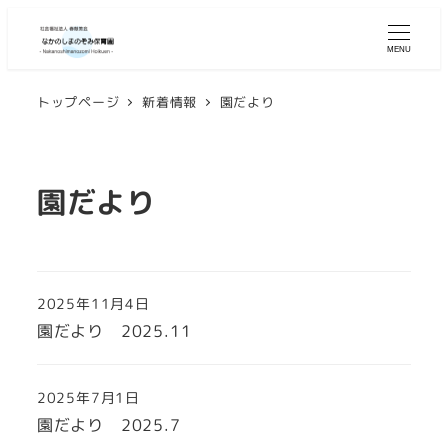
MENU
トップページ
新着情報
園だより
園だより
2025年11月4日
園だより 2025.11
2025年7月1日
園だより 2025.7