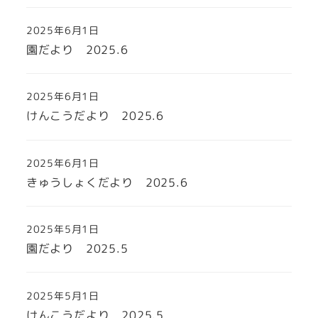
2025年6月1日
園だより 2025.6
2025年6月1日
けんこうだより 2025.6
2025年6月1日
きゅうしょくだより 2025.6
2025年5月1日
園だより 2025.5
2025年5月1日
けんこうだより 2025.5