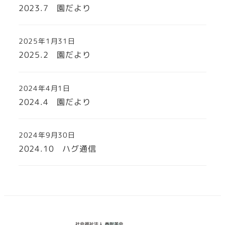
2023.7 園だより
2025年1月31日
2025.2 園だより
2024年4月1日
2024.4 園だより
2024年9月30日
2024.10 ハグ通信