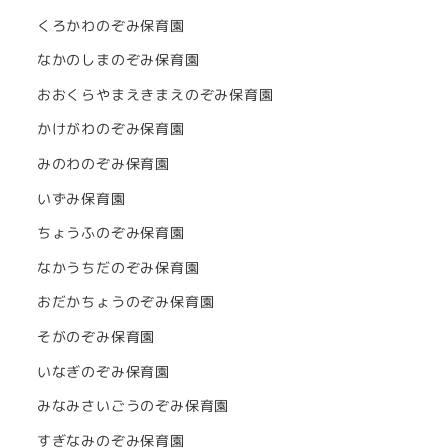
くろかわのぞみ保育園
なかのしまのぞみ保育園
おおくらやまえきまえのぞみ保育園
かけがわのぞみ保育園
みのわのぞみ保育園
いずみ保育園
ちょうふのぞみ保育園
なかうちだのぞみ保育園
おだかちょうのぞみ保育園
そがのぞみ保育園
いなぎのぞみ保育園
みなみさいごうのぞみ保育園
すぎなみのぞみ保育園