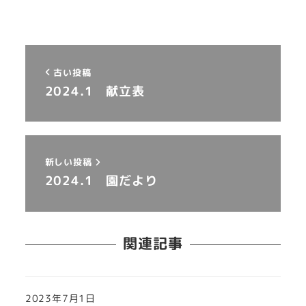
古い投稿
2024.1 献立表
新しい投稿
2024.1 園だより
関連記事
2023年7月1日