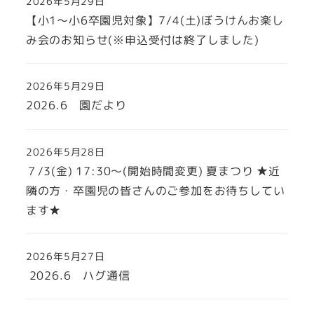
2026年5月29日
【小1～小6卒園児対象】7/4(土)ぼうけんお楽し
み会のお知らせ(※申込受付は終了しました)
2026年5月29日
2026.6 園だより
2026年5月28日
７/3(金) 17:30～(開始時間変更) 夏まつり ★近
隣の方・卒園児の皆さんのご参加をお待ちしてい
ます★
2026年5月27日
2026.6 ハグ通信