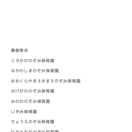
春献美会
くろかわのぞみ保育園
なかのしまのぞみ保育園
おおくらやまえきまえのぞみ保育園
かけがわのぞみ保育園
みのわのぞみ保育園
いずみ保育園
ちょうふのぞみ保育園
なかうちだのぞみ保育園