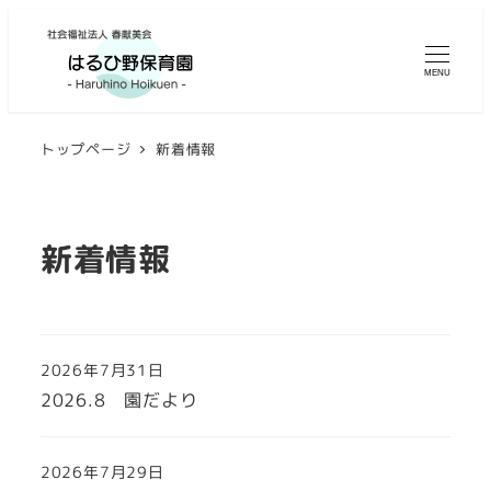
MENU
トップページ
新着情報
新着情報
2026年7月31日
2026.8 園だより
2026年7月29日