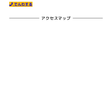
でんわする
アクセスマップ