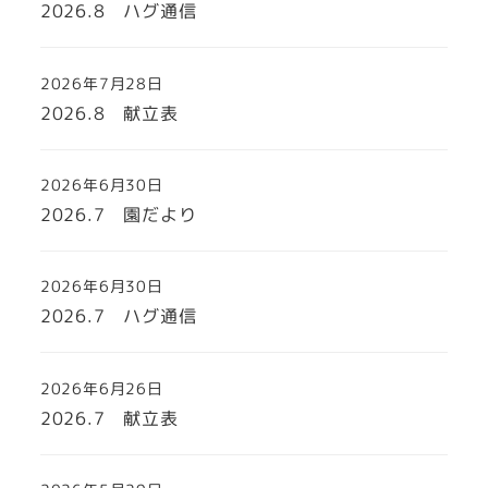
2026.8 ハグ通信
2026年7月28日
2026.8 献立表
2026年6月30日
2026.7 園だより
2026年6月30日
2026.7 ハグ通信
2026年6月26日
2026.7 献立表